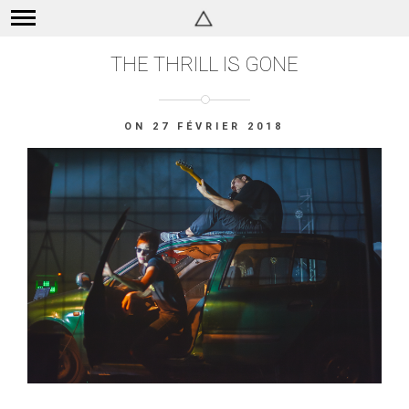
THE THRILL IS GONE
ON 27 FÉVRIER 2018