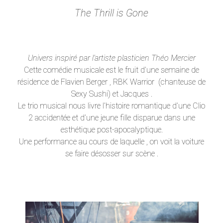
The Thrill is Gone
Univers inspiré par l’artiste plasticien Théo Mercier
Cette comédie musicale est le fruit d’une semaine de
résidence de Flavien Berger , RBK Warrior (chanteuse de
Sexy Sushi) et Jacques .
Le trio musical nous livre l’histoire romantique d’une Clio
2 accidentée et d’une jeune fille disparue dans une
esthétique post-apocalyptique.
Une performance au cours de laquelle , on voit la voiture
se faire désosser sur scène .