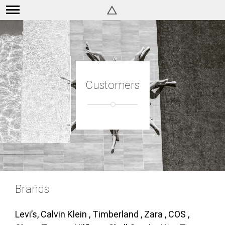
Customers
Brands
Levi’s, Calvin Klein , Timberland , Zara , COS ,