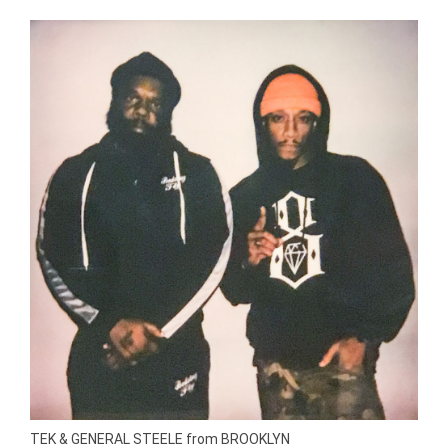
TEK & GENERAL STEELE from BROOKLYN