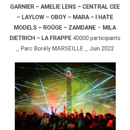
GARNIER – AMELIE LENS – CENTRAL CEE
– LAYLOW – OBOY – MARA – I HATE
MODELS – ROÜGE – ZAMDANE
–
MILA
DIETRICH – LA FRAPPE
40000 participants
_ Parc Borély MARSEILLE _ Juin 2022