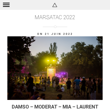
MARSATAC 2022
ON 21 JUIN 2022
DAMSO – MODERAT – MIA – LAURENT