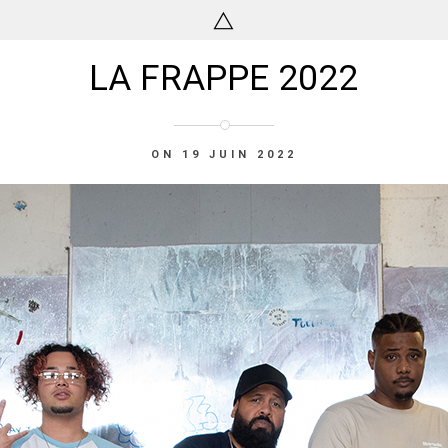
LA FRAPPE 2022
ON 19 JUIN 2022