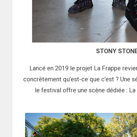
STONY STONE 
Lancé en 2019 le projet La Frappe revie
concrètement qu’est-ce que c’est ? Une sé
le festival offre une scène dédiée : L