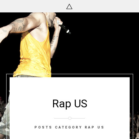
Rap US
POSTS CATEGORY RAP US