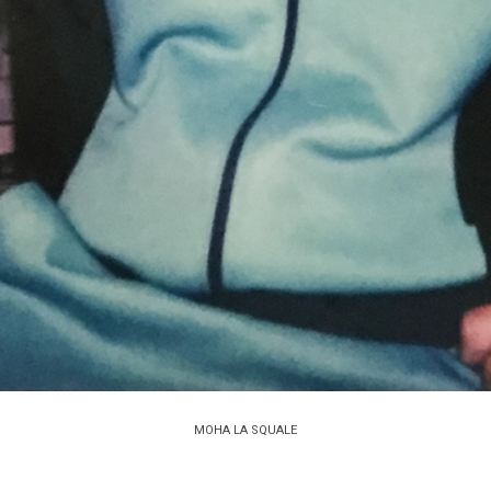
MOHA LA SQUALE