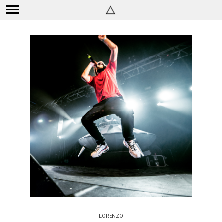
LORENZO